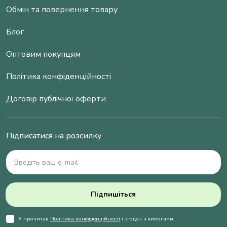
Обмін та повернення товару
Блог
Оптовим покупцям
Політика конфіденційності
Договір публічної оферти
Підписатися на розсилку
Підпишіться
Я прочитав
Політика конфіденційності
і згоден з вимогами