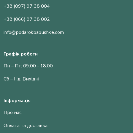
+38 (097) 97 38 004
+38 (066) 97 38 002
info@podarokbabushke.com
Графік роботи
Пн – Пт: 09:00 - 18:00
Сб – Нд: Вихідні
Інформація
Про нас
Оплата та доставка