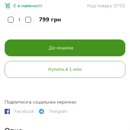
Є в наявності
Код товару:
0702
799 грн
До кошика
Купити в 1 клік
Поділитися в соціальних мережах:
Facebook
Telegram