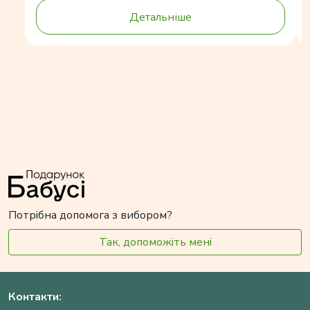
Детальніше
Потрібна допомога з вибором?
Так, допоможіть мені
Контакти: