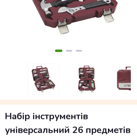
Набір інструментів
універсальний 26 предметів