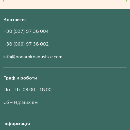
Контакти:
+38 (097) 97 38 004
+38 (066) 97 38 002
info@podarokbabushke.com
Графік роботи
Пн – Пт: 09:00 - 18:00
Сб – Нд: Вихідні
Інформація