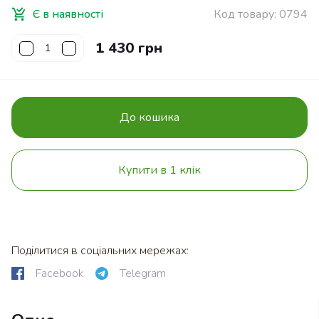
Є в наявності
Код товару:
0794
1 430 грн
До кошика
Купити в 1 клік
Поділитися в соціальних мережах:
Facebook
Telegram