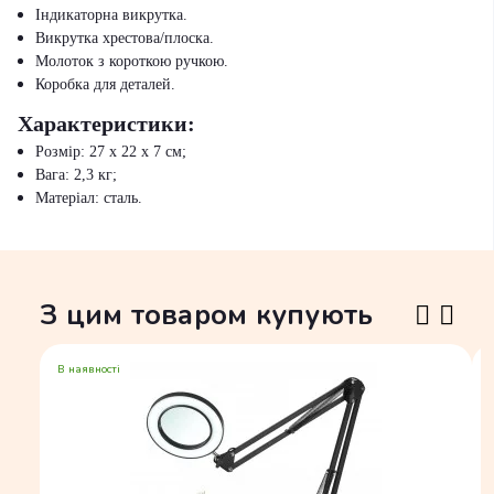
Індикаторна викрутка.
Викрутка хрестова/плоска.
Молоток з короткою ручкою.
Коробка для деталей.
Характеристики:
Розмір: 27 х 22 х 7 см;
Вага: 2,3 кг;
Матеріал: сталь.
З цим товаром купують
В наявності