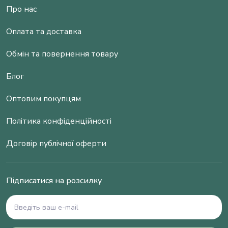
Про нас
Оплата та доставка
Обмін та повернення товару
Блог
Оптовим покупцям
Політика конфіденційності
Договір публічної оферти
Підписатися на розсилку