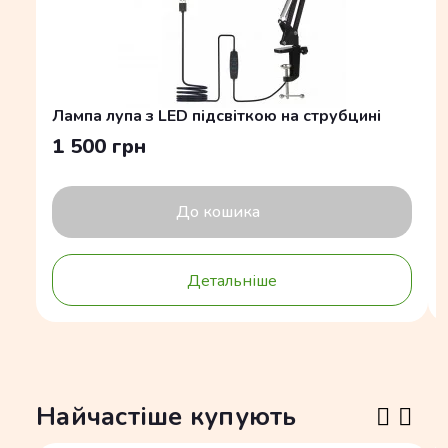
Лампа лупа з LED підсвіткою на струбцині
1 500 грн
До кошика
Детальніше
Найчастіше купують