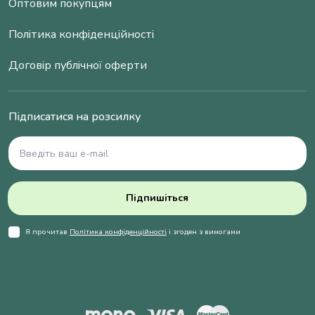
Оптовим покупцям
Політика конфіденційності
Договір публічної оферти
Підписатися на розсилку
Підпишіться
Я прочитав
Політика конфіденційності
і згоден з вимогами