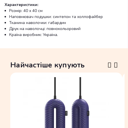
Характеристики:
Розмір: 40 х 40 см
Наповнювач подушки: синтепон та холлофайбер
Тканина наволочки: габардин
Друк на наволочці: повнокольоровий
Країна виробник: Україна.
Найчастіше купують