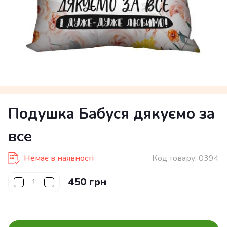
Подушка Бабуся дякуємо за
все
Немає в наявності
Код товару:
0394
450 грн