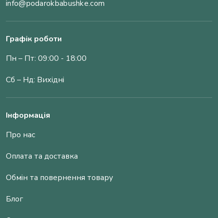
info@podarokbabushke.com
Графік роботи
Пн – Пт: 09:00 - 18:00
Сб – Нд: Вихідні
Інформація
Про нас
Оплата та доставка
Обмін та повернення товару
Блог