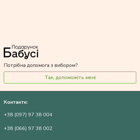
Потрібна допомога з вибором?
Так, допоможіть мені
Контакти:
+38 (097) 97 38 004
+38 (066) 97 38 002