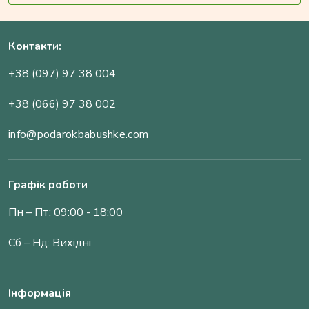
Контакти:
+38 (097) 97 38 004
+38 (066) 97 38 002
info@podarokbabushke.com
Графік роботи
Пн – Пт: 09:00 - 18:00
Сб – Нд: Вихідні
Інформація