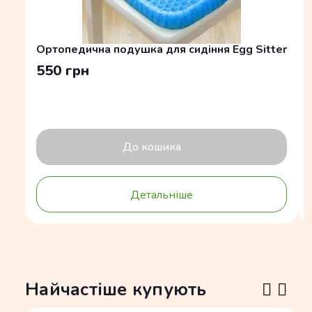
Ортопедична подушка для сидіння Egg Sitter
550 грн
До кошика
Детальніше
Найчастіше купують