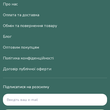
Про нас
Оплата та доставка
Обмін та повернення товару
Блог
Оптовим покупцям
Політика конфіденційності
Договір публічної оферти
Підписатися на розсилку