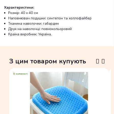
Характеристики:
Розмір: 40 х 40 см
Наповнювач подушки: синтепон та холлофайбер
Тканина наволочки: габардин
Друк на наволочці: повнокольоровий
Країна виробник: Україна.
З цим товаром купують
В наявності