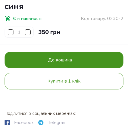
синя
Є в наявності
Код товару:
0230-2
350 грн
До кошика
Купити в 1 клік
Поділитися в соціальних мережах:
Facebook
Telegram