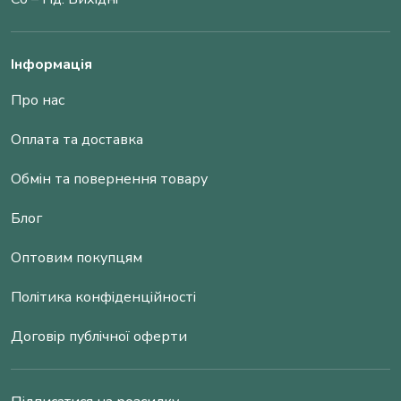
Інформація
Про нас
Оплата та доставка
Обмін та повернення товару
Блог
Оптовим покупцям
Політика конфіденційності
Договір публічної оферти