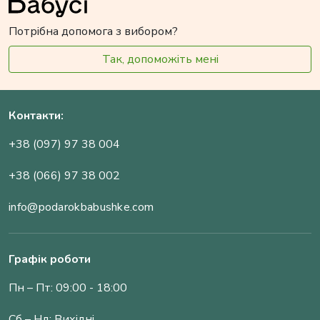
Потрібна допомога з вибором?
Так, допоможіть мені
Контакти:
+38 (097) 97 38 004
+38 (066) 97 38 002
info@podarokbabushke.com
Графік роботи
Пн – Пт: 09:00 - 18:00
Сб – Нд: Вихідні