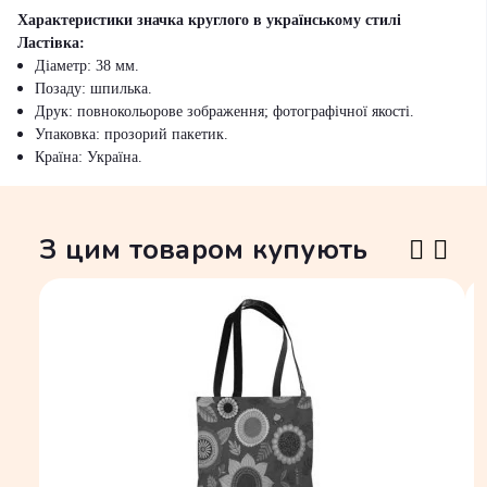
Характеристики значка круглого в українському стилі
Ластівка:
Діаметр: 38 мм.
Позаду: шпилька.
Друк: повнокольорове зображення; фотографічної якості.
Упаковка: прозорий пакетик.
Країна: Україна.
З цим товаром купують