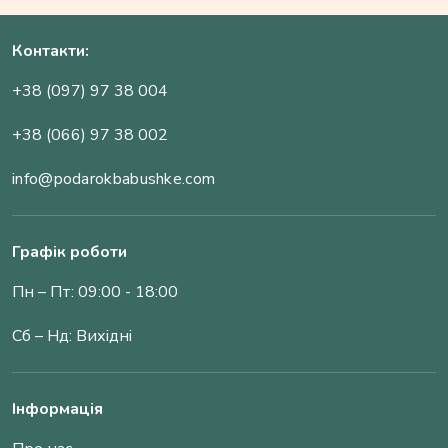
Контакти:
+38 (097) 97 38 004
+38 (066) 97 38 002
info@podarokbabushke.com
Графік роботи
Пн – Пт: 09:00 - 18:00
Сб – Нд: Вихідні
Інформація