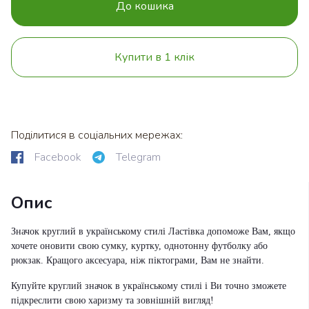
До кошика
Купити в 1 клік
Поділитися в соціальних мережах:
Facebook
Telegram
Опис
Значок круглий в українському стилі Ластівка допоможе Вам, якщо
хочете оновити свою сумку, куртку, однотонну футболку або
рюкзак. Кращого аксесуара, ніж піктограми, Вам не знайти.
Купуйте круглий значок в українському стилі і Ви точно зможете
підкреслити свою харизму та зовнішній вигляд!