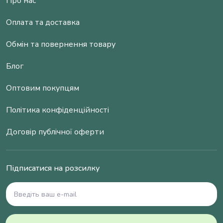
Про нас
Оплата та доставка
Обмін та повернення товару
Блог
Оптовим покупцям
Політика конфіденційності
Договір публічної оферти
Підписатися на розсилку