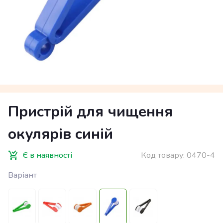
Пристрій для чищення
окулярів синій
Є в наявності
Код товару:
0470-4
Варіант