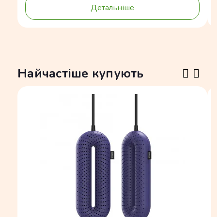
Детальніше
Найчастіше купують