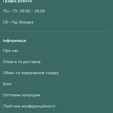
Графік роботи
Пн – Пт: 09:00 - 18:00
Сб – Нд: Вихідні
Інформація
Про нас
Оплата та доставка
Обмін та повернення товару
Блог
Оптовим покупцям
Політика конфіденційності