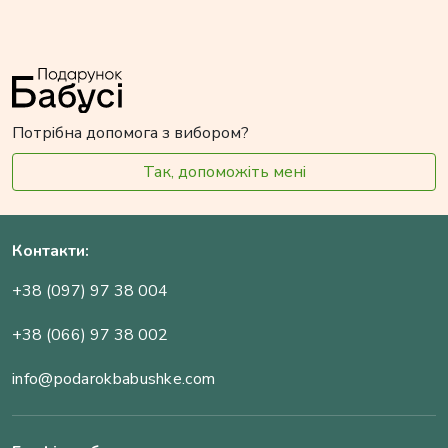
Потрібна допомога з вибором?
Так, допоможіть мені
Контакти:
+38 (097) 97 38 004
+38 (066) 97 38 002
info@podarokbabushke.com