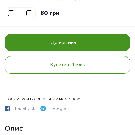
60 грн
До кошика
Купити в 1 клік
Поділитися в соціальних мережах:
Facebook
Telegram
Опис