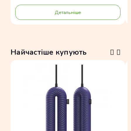
Детальніше
Найчастіше купують