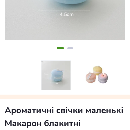
Ароматичні свічки маленькі
Макарон блакитні