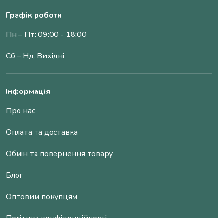
Графік роботи
Пн – Пт: 09:00 - 18:00
Сб – Нд: Вихідні
Інформація
Про нас
Оплата та доставка
Обмін та повернення товару
Блог
Оптовим покупцям