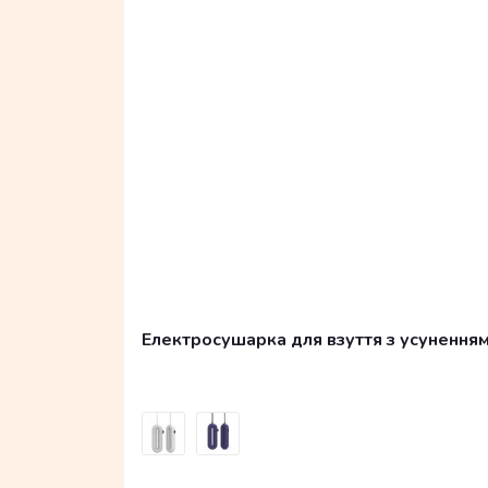
Електросушарка для взуття з усуненням з