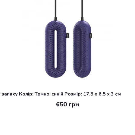
апаху Колір: Темно-синій Розмір: 17.5 x 6.5 x 3 см
650 грн