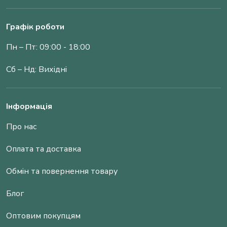
Графік роботи
Пн – Пт: 09:00 - 18:00
Сб – Нд: Вихідні
Інформація
Про нас
Оплата та доставка
Обмін та повернення товару
Блог
Оптовим покупцям