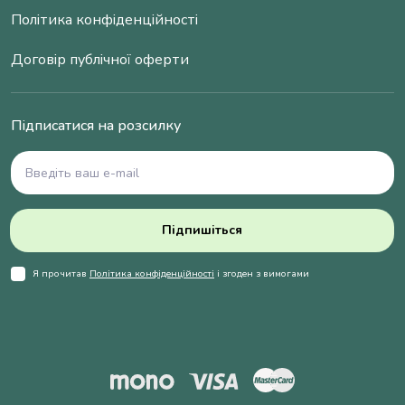
Політика конфіденційності
Договір публічної оферти
Підписатися на розсилку
Підпишіться
Я прочитав
Політика конфіденційності
і згоден з вимогами