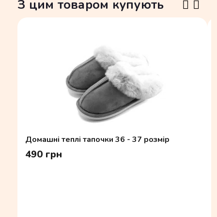
З цим товаром купують
Домашні теплі тапочки 36 - 37 розмір
490 грн