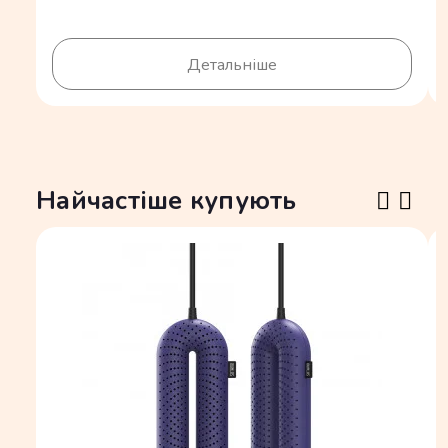
Детальніше
Найчастіше купують