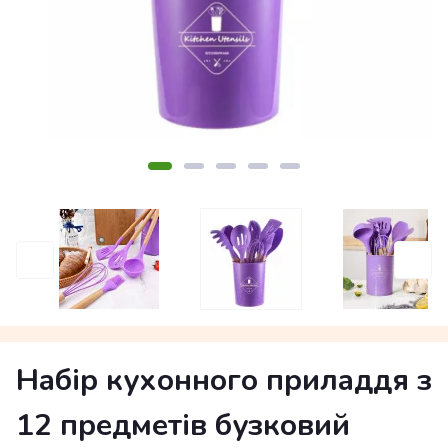
Набір кухонного приладдя з
12 предметів бузковий