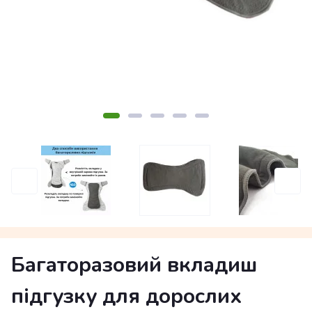
Багаторазовий вкладиш
підгузку для дорослих