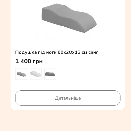
Подушка під ноги 60x28x15 см синя
1 400 грн
Детальніше