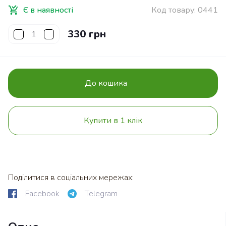
Є в наявності
Код товару:
0441
330 грн
До кошика
Купити в 1 клік
Поділитися в соціальних мережах:
Facebook
Telegram