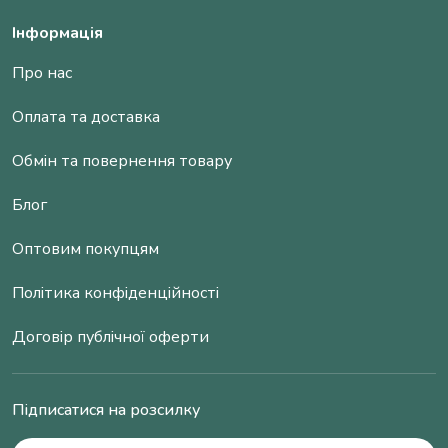
Інформація
Про нас
Оплата та доставка
Обмін та повернення товару
Блог
Оптовим покупцям
Політика конфіденційності
Договір публічної оферти
Підписатися на розсилку