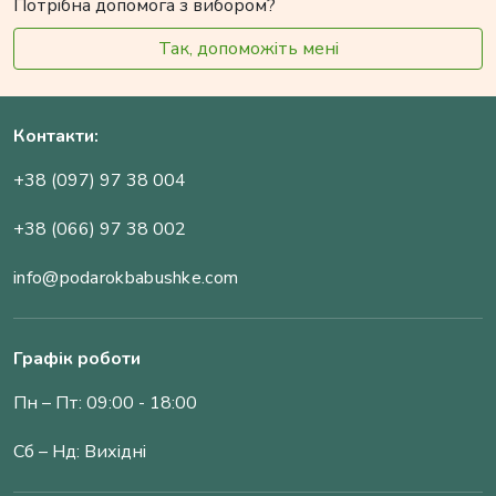
Потрібна допомога з вибором?
Так, допоможіть мені
Контакти:
+38 (097) 97 38 004
+38 (066) 97 38 002
info@podarokbabushke.com
Графік роботи
Пн – Пт: 09:00 - 18:00
Сб – Нд: Вихідні