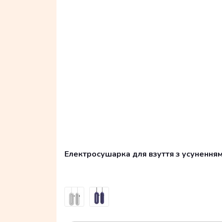
Електросушарка для взуття з усуненням з