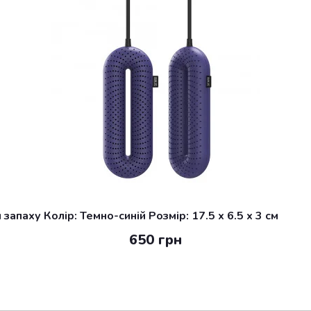
апаху Колір: Темно-синій Розмір: 17.5 x 6.5 x 3 см
650 грн