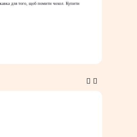
скавка для того, щоб помити чохол. Купити