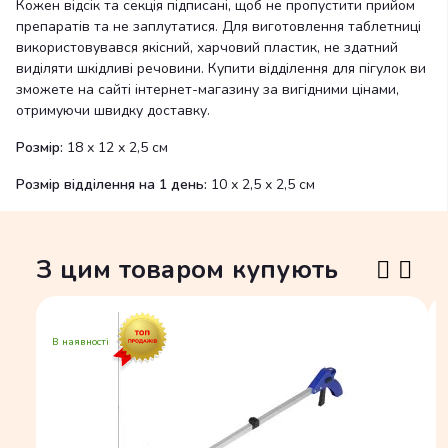
Кожен відсік та секція підписані, щоб не пропустити прийом
препаратів та не заплутатися. Для виготовлення таблетниці
використовувався якісний, харчовий пластик, не здатний
виділяти шкідливі речовини. Купити відділення для пігулок ви
зможете на сайті інтернет-магазину за вигідними цінами,
отримуючи швидку доставку.
Розмір:
18 х 12 х 2,5 см
Розмір відділення на 1 день:
10 х 2,5 х 2,5 см
З цим товаром купують
В наявності