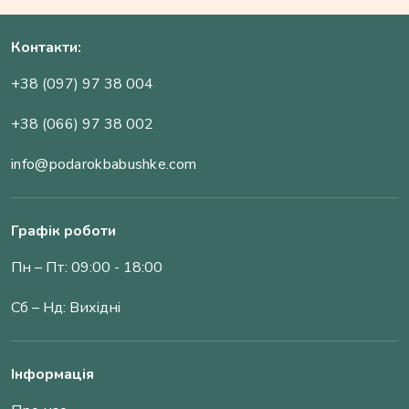
Контакти:
+38 (097) 97 38 004
+38 (066) 97 38 002
info@podarokbabushke.com
Графік роботи
Пн – Пт: 09:00 - 18:00
Сб – Нд: Вихідні
Інформація