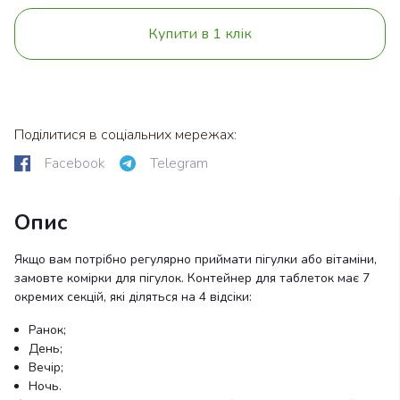
Купити в 1 клік
Поділитися в соціальних мережах:
Facebook
Telegram
Опис
Якщо вам потрібно регулярно приймати пігулки або вітаміни,
замовте комірки для пігулок. Контейнер для таблеток має 7
окремих секцій, які діляться на 4 відсіки:
Ранок;
День;
Вечір;
Ночь.