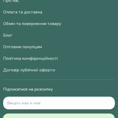
Про нас
Оплата та доставка
Обмін та повернення товару
Блог
Оптовим покупцям
Політика конфіденційності
Договір публічної оферти
Підписатися на розсилку