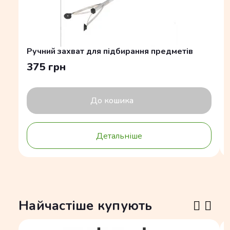
Ручний захват для підбирання предметів
375 грн
До кошика
Детальніше
Найчастіше купують