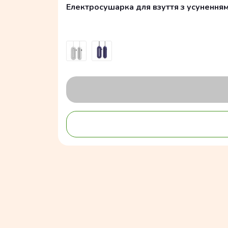
Електросушарка для взуття з усуненням з