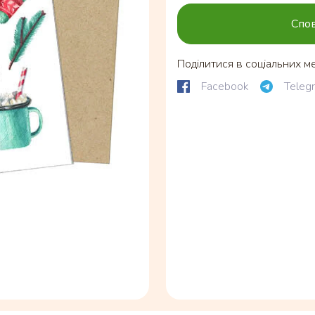
Спов
Поділитися в соціальних м
Facebook
Teleg