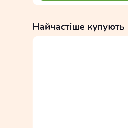
Найчастіше купують