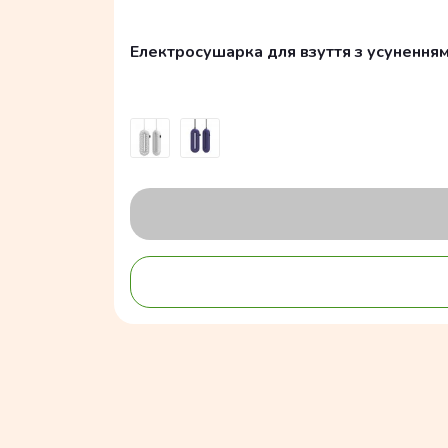
Електросушарка для взуття з усуненням з