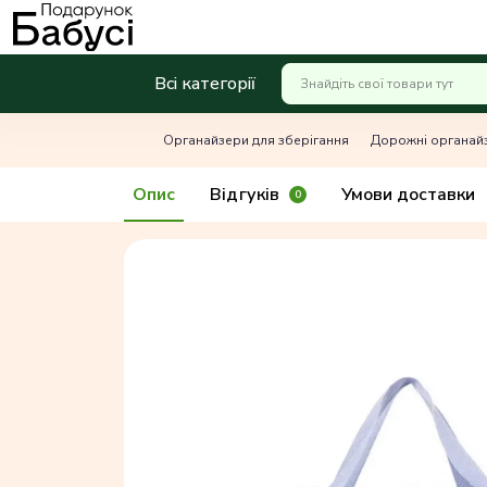
Всі категорії
Органайзери для зберігання
Дорожні органай
Опис
Відгуків
Умови доставки
0