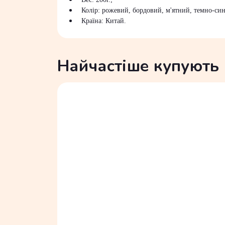
Колір: рожевий, бордовий, м'ятний, темно-син
Країна: Китай.
Найчастіше купують