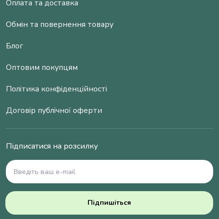
Оплата та доставка
Обмін та повернення товару
Блог
Оптовим покупцям
Політика конфіденційності
Договір публічної оферти
Підписатися на розсилку
Підпишіться