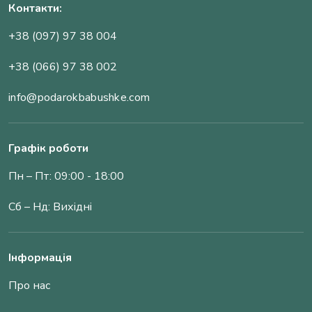
Контакти:
+38 (097) 97 38 004
+38 (066) 97 38 002
info@podarokbabushke.com
Графік роботи
Пн – Пт: 09:00 - 18:00
Сб – Нд: Вихідні
Інформація
Про нас