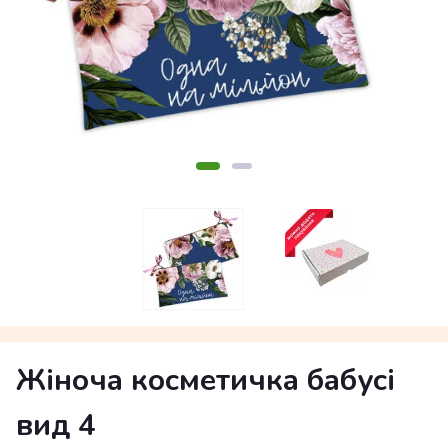
Жіноча косметичка бабусі
вид 4