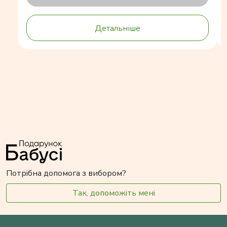
Детальніше
Потрібна допомога з вибором?
Так, допоможіть мені