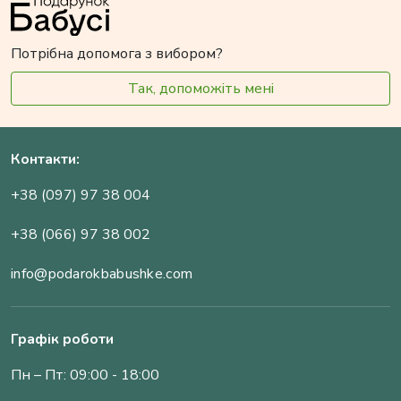
Потрібна допомога з вибором?
Так, допоможіть мені
Контакти:
+38 (097) 97 38 004
+38 (066) 97 38 002
info@podarokbabushke.com
Графік роботи
Пн – Пт: 09:00 - 18:00