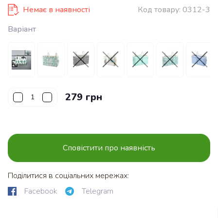
Немає в наявності
Код товару:
0312-3
Варіант
279 грн
Сповістити про наявність
Поділитися в соціальних мережах:
Facebook
Telegram