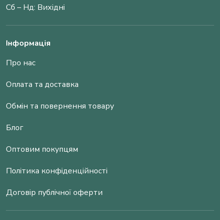
Сб – Нд: Вихідні
Інформація
Про нас
Оплата та доставка
Обмін та повернення товару
Блог
Оптовим покупцям
Політика конфіденційності
Договір публічної оферти