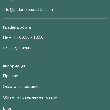
info@podarokbabushke.com
Графік роботи
Пн – Пт: 09:00 - 18:00
Сб – Нд: Вихідні
Інформація
Про нас
Оплата та доставка
Обмін та повернення товару
Блог