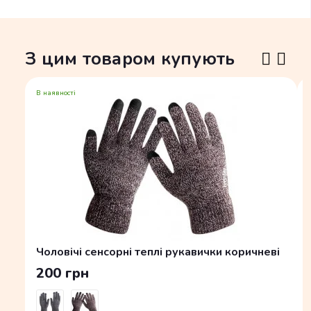
З цим товаром купують
В наявності
Чоловічі сенсорні теплі рукавички коричневі
200 грн