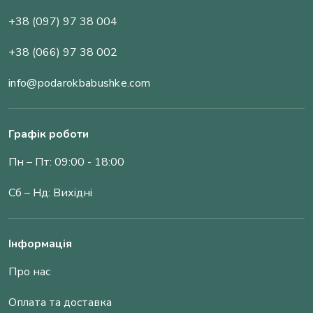
+38 (097) 97 38 004
+38 (066) 97 38 002
info@podarokbabushke.com
Графік роботи
Пн – Пт: 09:00 - 18:00
Сб – Нд: Вихідні
Інформація
Про нас
Оплата та доставка