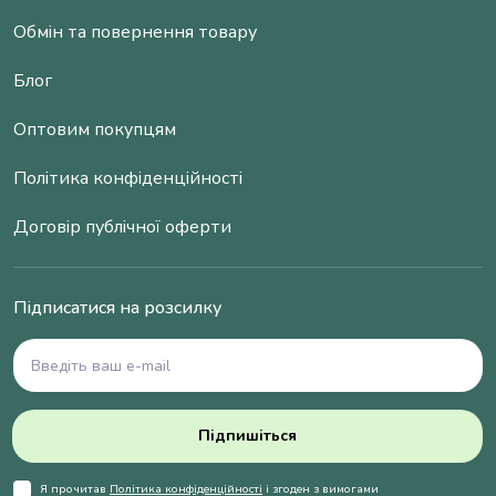
Обмін та повернення товару
Блог
Оптовим покупцям
Політика конфіденційності
Договір публічної оферти
Підписатися на розсилку
Підпишіться
Я прочитав
Політика конфіденційності
і згоден з вимогами