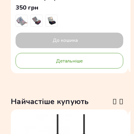
350 грн
До кошика
Детальніше
Найчастіше купують