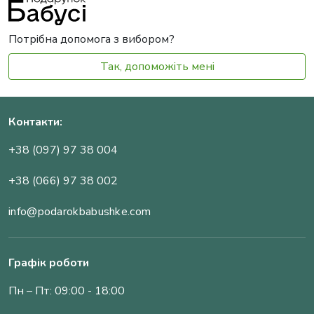
Потрібна допомога з вибором?
Так, допоможіть мені
Контакти:
+38 (097) 97 38 004
+38 (066) 97 38 002
info@podarokbabushke.com
Графік роботи
Пн – Пт: 09:00 - 18:00