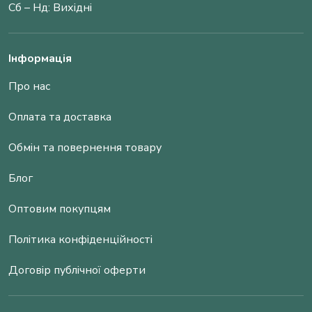
Сб – Нд: Вихідні
Інформація
Про нас
Оплата та доставка
Обмін та повернення товару
Блог
Оптовим покупцям
Політика конфіденційності
Договір публічної оферти