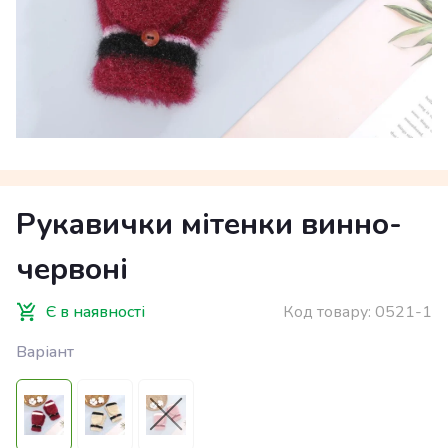
Рукавички мітенки винно-
червоні
Є в наявності
Код товару:
0521-1
Варіант