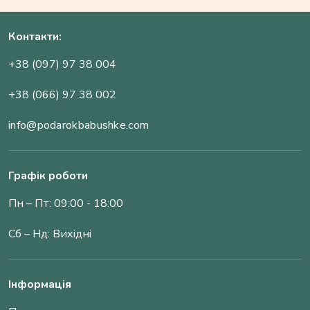
Контакти:
+38 (097) 97 38 004
+38 (066) 97 38 002
info@podarokbabushke.com
Графік роботи
Пн – Пт: 09:00 - 18:00
Сб – Нд: Вихідні
Інформація