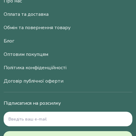
Про нас
Оплата та доставка
Обмін та повернення товару
Блог
Оптовим покупцям
Політика конфіденційності
Договір публічної оферти
Підписатися на розсилку