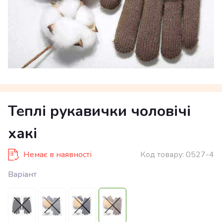
Теплі рукавички чоловічі
хакі
Немає в наявності
Код товару:
0527-4
Варіант