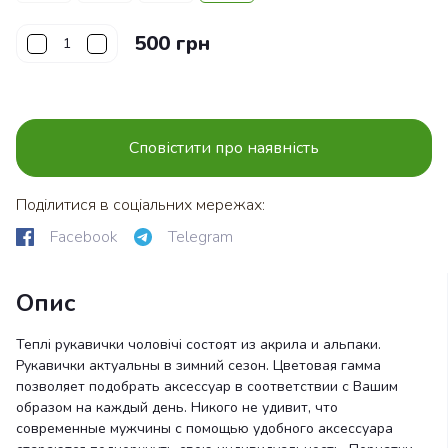
500 грн
Сповістити про наявність
Поділитися в соціальних мережах:
Facebook
Telegram
Опис
Теплі рукавички чоловічі состоят из акрила и альпаки.
Рукавички актуальны в зимний сезон. Цветовая гамма
позволяет подобрать аксессуар в соответствии с Вашим
образом на каждый день. Никого не удивит, что
современные мужчины с помощью удобного аксессуара