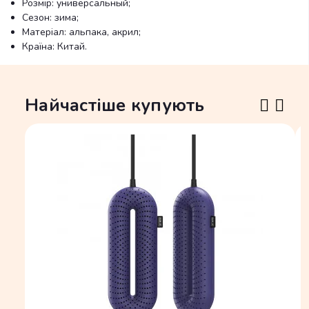
Розмір: универсальный;
Сезон: зима;
Матеріал: альпака, акрил;
Країна: Китай.
Найчастіше купують