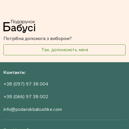
Потрібна допомога з вибором?
Так, допоможіть мені
Контакти:
+38 (097) 97 38 004
+38 (066) 97 38 002
info@podarokbabushke.com