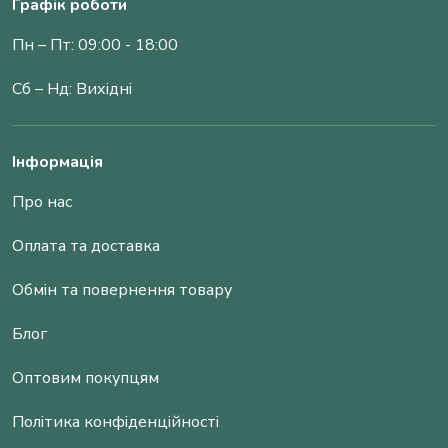
Графік роботи
Пн – Пт: 09:00 - 18:00
Сб – Нд: Вихідні
Інформація
Про нас
Оплата та доставка
Обмін та повернення товару
Блог
Оптовим покупцям
Політика конфіденційності