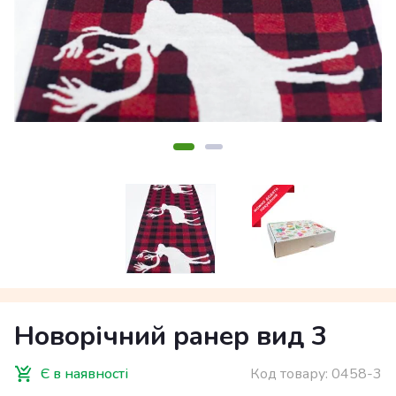
Новорічний ранер вид 3
Є в наявності
Код товару:
0458-3