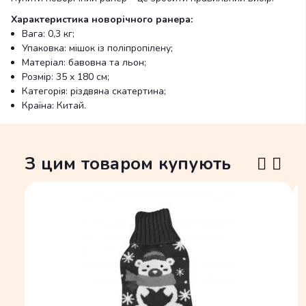
Характеристика новорічного ранера:
Вага: 0,3 кг;
Упаковка: мішок із поліпропілену;
Матеріал: бавовна та льон;
Розмір: 35 х 180 см;
Категорія: різдвяна скатертина;
Країна: Китай.
З цим товаром купують