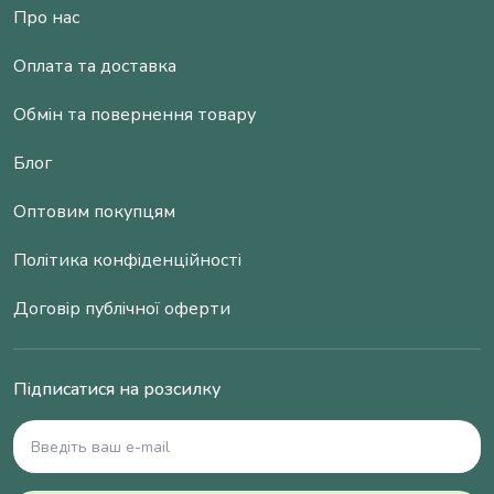
Про нас
Оплата та доставка
Обмін та повернення товару
Блог
Оптовим покупцям
Політика конфіденційності
Договір публічної оферти
Підписатися на розсилку