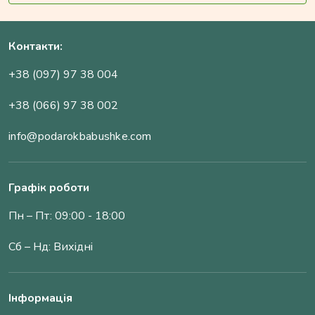
Контакти:
+38 (097) 97 38 004
+38 (066) 97 38 002
info@podarokbabushke.com
Графік роботи
Пн – Пт: 09:00 - 18:00
Сб – Нд: Вихідні
Інформація