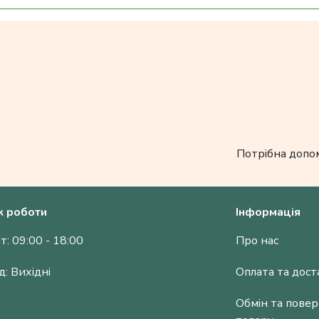
Потрібна допо
к роботи
Інформація
т: 09:00 - 18:00
Про нас
д: Вихідні
Оплата та дост
Обмін та пове