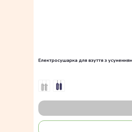
Електросушарка для взуття з усуненням з