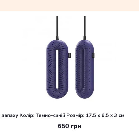
апаху Колір: Темно-синій Розмір: 17.5 x 6.5 x 3 см
650 грн