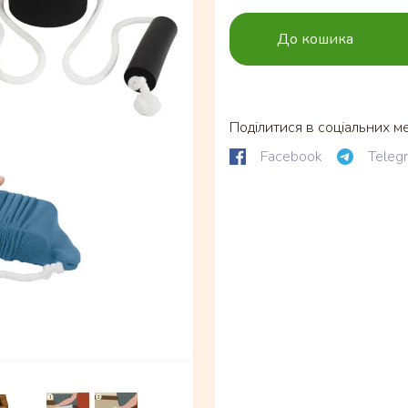
До кошика
Поділитися в соціальних м
Facebook
Teleg