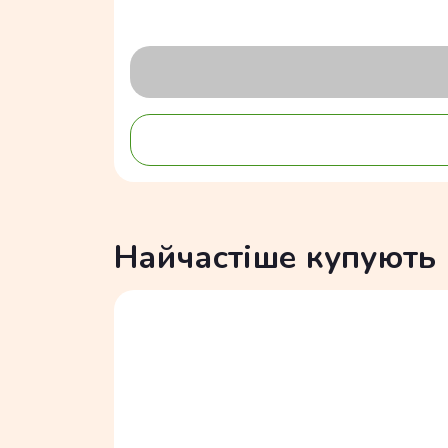
Найчастіше купують