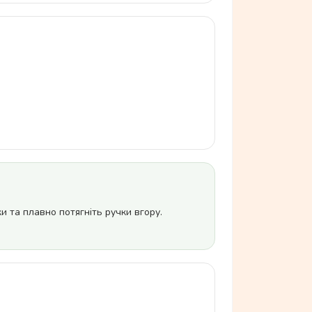
и та плавно потягніть ручки вгору.