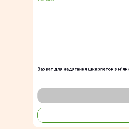
Захват для надягання шкарпеток з м'як