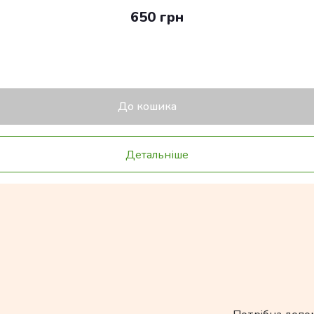
650 грн
До кошика
Детальніше