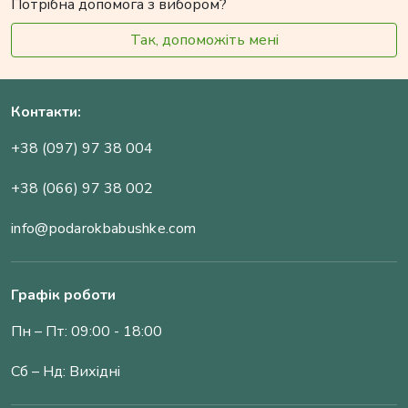
Потрібна допомога з вибором?
Так, допоможіть мені
Контакти:
+38 (097) 97 38 004
+38 (066) 97 38 002
info@podarokbabushke.com
Графік роботи
Пн – Пт: 09:00 - 18:00
Сб – Нд: Вихідні