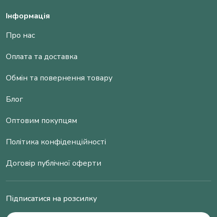
Інформація
Про нас
Оплата та доставка
Обмін та повернення товару
Блог
Оптовим покупцям
Політика конфіденційності
Договір публічної оферти
Підписатися на розсилку