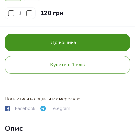
120 грн
До кошика
Купити в 1 клік
Поділитися в соціальних мережах:
Facebook
Telegram
Опис