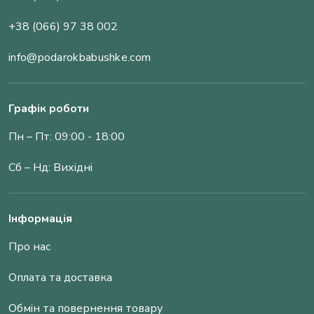
+38 (066) 97 38 002
info@podarokbabushke.com
Графік роботи
Пн – Пт: 09:00 - 18:00
Сб – Нд: Вихідні
Інформація
Про нас
Оплата та доставка
Обмін та повернення товару