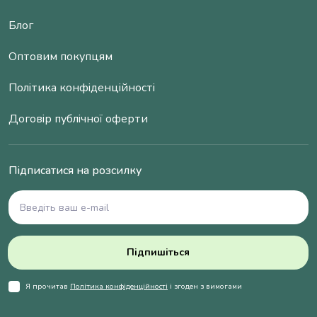
Блог
Оптовим покупцям
Політика конфіденційності
Договір публічної оферти
Підписатися на розсилку
Підпишіться
Я прочитав
Політика конфіденційності
і згоден з вимогами