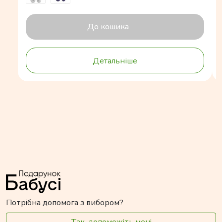
До кошика
Детальніше
Потрібна допомога з вибором?