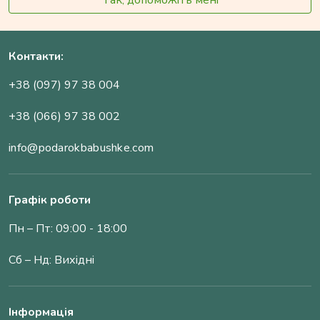
Так, допоможіть мені
Контакти:
+38 (097) 97 38 004
+38 (066) 97 38 002
info@podarokbabushke.com
Графік роботи
Пн – Пт: 09:00 - 18:00
Сб – Нд: Вихідні
Інформація