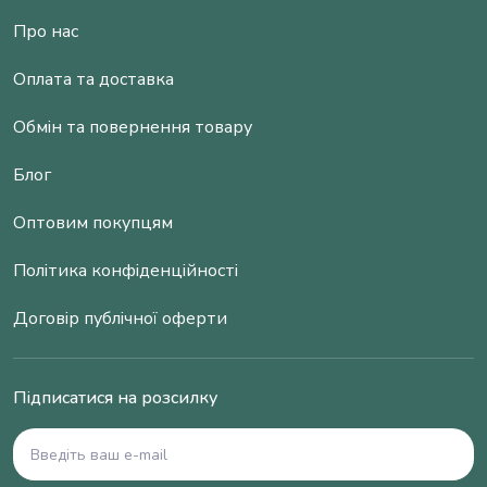
Про нас
Оплата та доставка
Обмін та повернення товару
Блог
Оптовим покупцям
Політика конфіденційності
Договір публічної оферти
Підписатися на розсилку