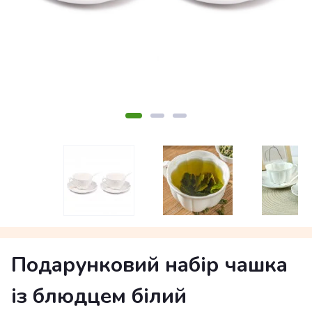
Подарунковий набір чашка
із блюдцем білий