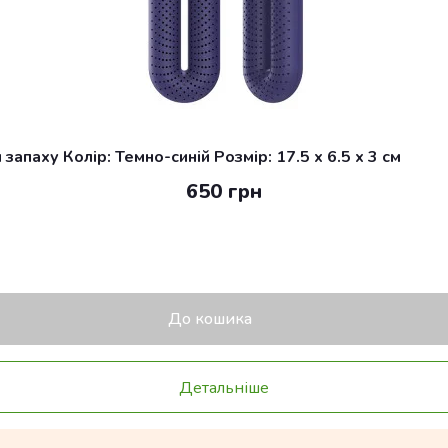
апаху Колір: Темно-синій Розмір: 17.5 x 6.5 x 3 см
650 грн
До кошика
Детальніше