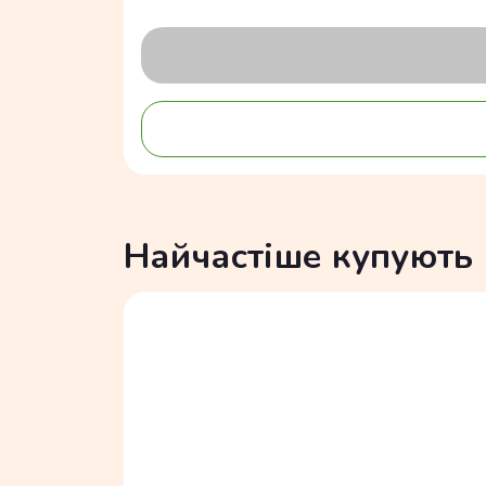
Найчастіше купують