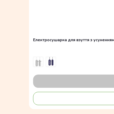
Електросушарка для взуття з усуненням з