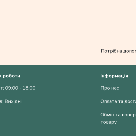
Потрібна допо
к роботи
Інформація
т: 09:00 - 18:00
Про нас
д: Вихідні
Оплата та дост
Обмін та пове
товару