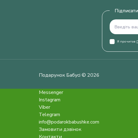
Підписати
Я прочитав
Подарунок Бабусі © 2026
Messenger
Instagram
Viber
Telegram
info@podarokbabushke.com
Замовити дзвінок
Контакти