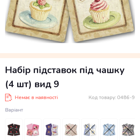
Набір підставок під чашку
(4 шт) вид 9
Немає в наявності
Код товару:
0486-9
Варіант