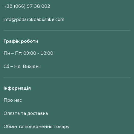
+38 (066) 97 38 002
info@podarokbabushke.com
Графік роботи
Пн – Пт: 09:00 - 18:00
Сб – Нд: Вихідні
Інформація
Про нас
Оплата та доставка
Обмін та повернення товару