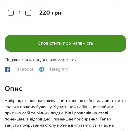
220 грн
Сповістити про наявність
Поділитися в соціальних мережах:
Facebook
Telegram
Опис
Набір підставок під чашку – це те, що потрібно для чистоти та
краси у вашому будинку! Купити цей набір – це зробити
приємно собі та рідним людям. Кіл і розводів на столі
поменшає, а відповідно і поменшає прибирання! Тепер
замість полірування столу можна витратити свій час на