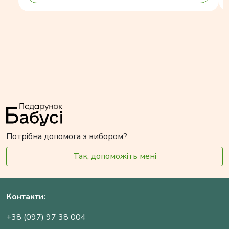
Потрібна допомога з вибором?
Так, допоможіть мені
Контакти:
+38 (097) 97 38 004