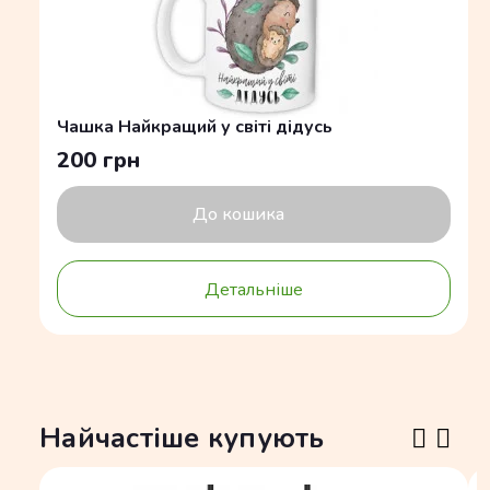
Чашка Найкращий у світі дідусь
200 грн
До кошика
Детальніше
Найчастіше купують