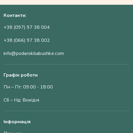
Контакти:
+38 (097) 97 38 004
+38 (066) 97 38 002
info@podarokbabushke.com
Графік роботи
Пн – Пт: 09:00 - 18:00
Сб – Нд: Вихідні
Інформація