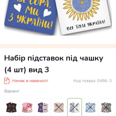
Набір підставок під чашку
(4 шт) вид 3
Немає в наявності
Код товару:
0486-3
Варіант