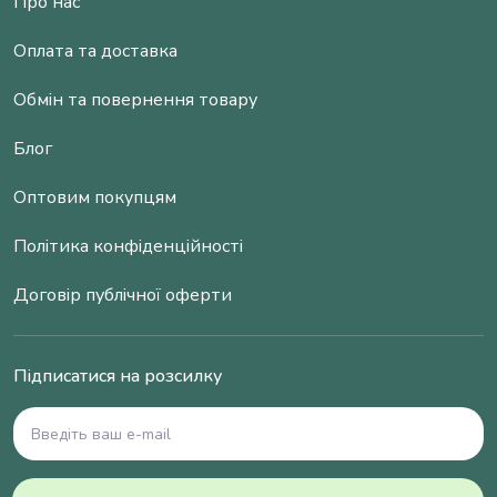
Про нас
Оплата та доставка
Обмін та повернення товару
Блог
Оптовим покупцям
Політика конфіденційності
Договір публічної оферти
Підписатися на розсилку