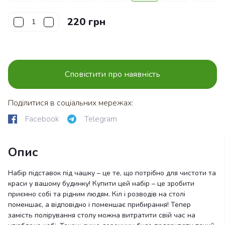
220 грн
Сповістити про наявність
Поділитися в соціальних мережах:
Facebook
Telegram
Опис
Набір підставок під чашку – це те, що потрібно для чистоти та
краси у вашому будинку! Купити цей набір – це зробити
приємно собі та рідним людям. Кіл і розводів на столі
поменшає, а відповідно і поменшає прибирання! Тепер
замість полірування столу можна витратити свій час на