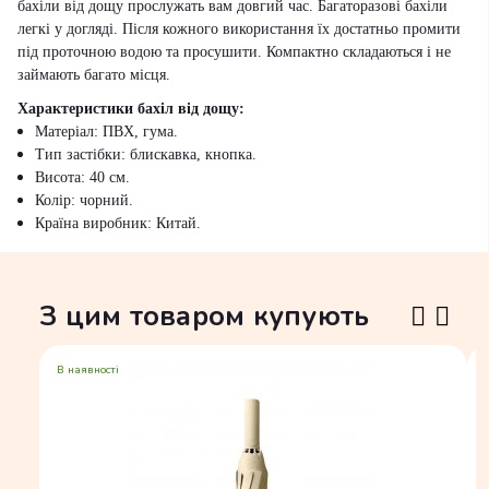
бахіли від дощу прослужать вам довгий час. Багаторазові бахіли
легкі у догляді. Після кожного використання їх достатньо промити
під проточною водою та просушити. Компактно складаються і не
займають багато місця.
Характеристики бахіл від дощу:
Матеріал: ПВХ, гума.
Тип застібки: блискавка, кнопка.
Висота: 40 см.
Колір: чорний.
Країна виробник: Китай.
З цим товаром купують
В наявності