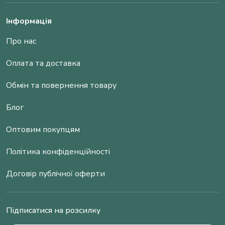
Інформація
Про нас
Оплата та доставка
Обмін та повернення товару
Блог
Оптовим покупцям
Політика конфіденційності
Договір публічної оферти
Підписатися на розсилку