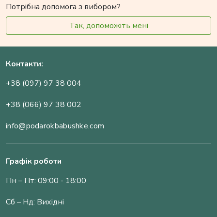
Потрібна допомога з вибором?
Так, допоможіть мені
Контакти:
+38 (097) 97 38 004
+38 (066) 97 38 002
info@podarokbabushke.com
Графік роботи
Пн – Пт: 09:00 - 18:00
Сб – Нд: Вихідні