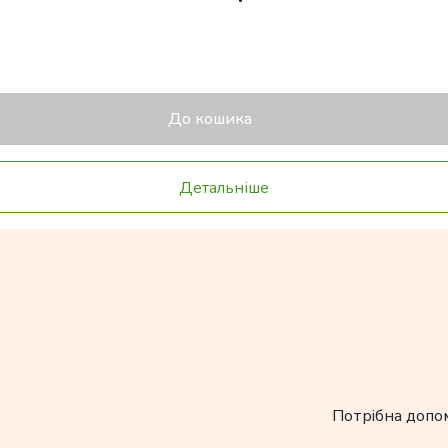
До кошика
Детальніше
Потрібна допо