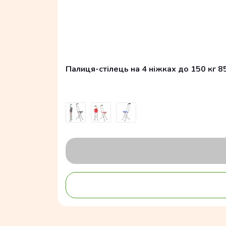
Палиця-стілець на 4 ніжках до 150 кг 8