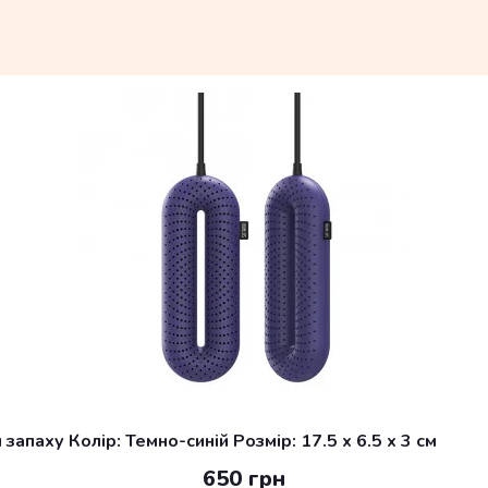
апаху Колір: Темно-синій Розмір: 17.5 x 6.5 x 3 см
650 грн