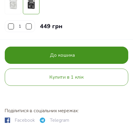
449 грн
До кошика
Купити в 1 клік
Поділитися в соціальних мережах:
Facebook
Telegram