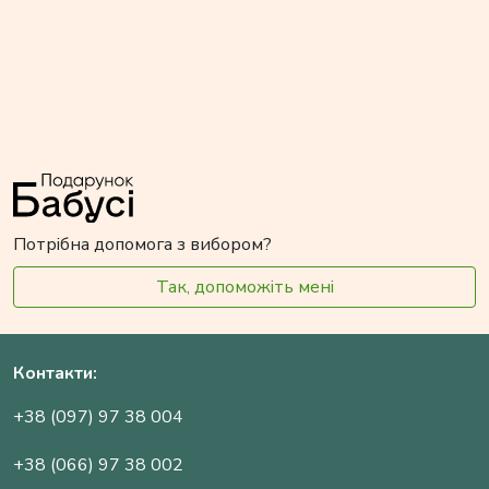
Потрібна допомога з вибором?
Так, допоможіть мені
Контакти:
+38 (097) 97 38 004
+38 (066) 97 38 002