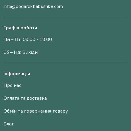
info@podarokbabushke.com
Графік роботи
Пн – Пт: 09:00 - 18:00
Сб – Нд: Вихідні
Інформація
Про нас
Оплата та доставка
Обмін та повернення товару
Блог