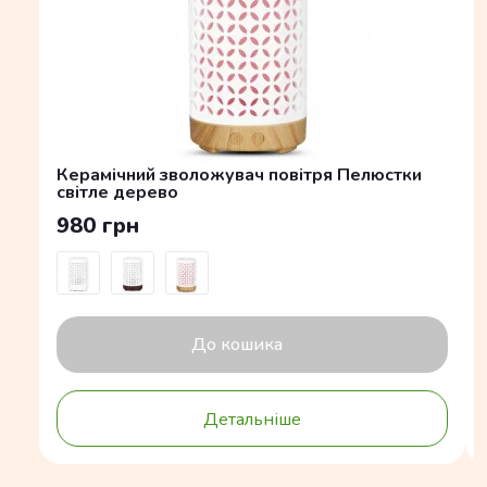
Керамічний зволожувач повітря Пелюстки
світле дерево
980 грн
До кошика
Детальніше