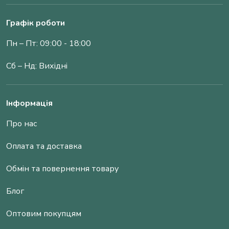
Графік роботи
Пн – Пт: 09:00 - 18:00
Сб – Нд: Вихідні
Інформація
Про нас
Оплата та доставка
Обмін та повернення товару
Блог
Оптовим покупцям