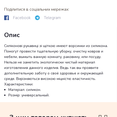
Поділитися в соціальних мережах:
Facebook
Telegram
Опис
Силіконові рукавиці зі щіткою имеют ворсинки из силикона.
Помогут провести тщательную уборку, очистку ковров и
мебели, вымыть ванную комнату, раковину, или посуду.
Нельзя не заметить экологически чистый материал
изготовления данного изделия. Ведь так вы проявите
дополнительную заботу о своё здоровье и окружающей
среде. Вирізняються високою міцністю еластичність.
Характеристики:
Матеріал: силикон.
Розмір: универсальный.