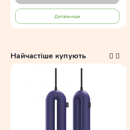
Детальніше
Найчастіше купують