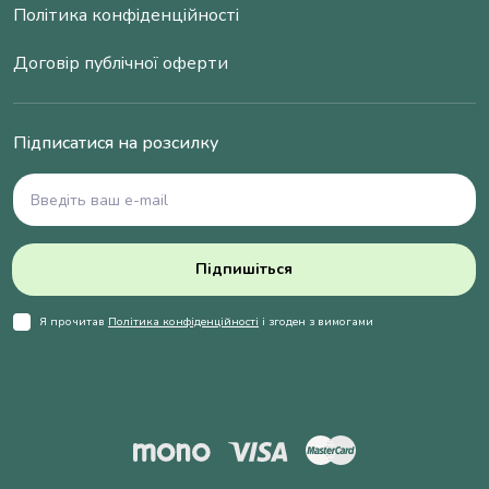
Політика конфіденційності
Договір публічної оферти
Підписатися на розсилку
Підпишіться
Я прочитав
Політика конфіденційності
і згоден з вимогами