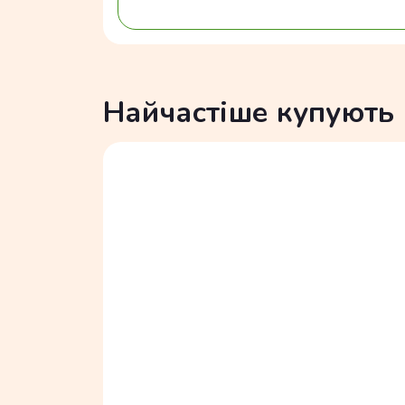
Найчастіше купують