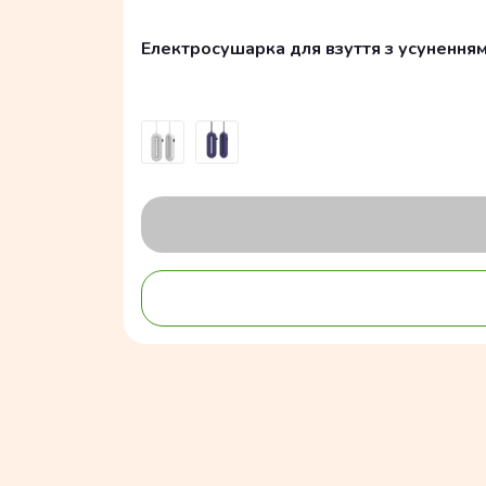
Електросушарка для взуття з усуненням з