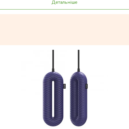
Детальніше