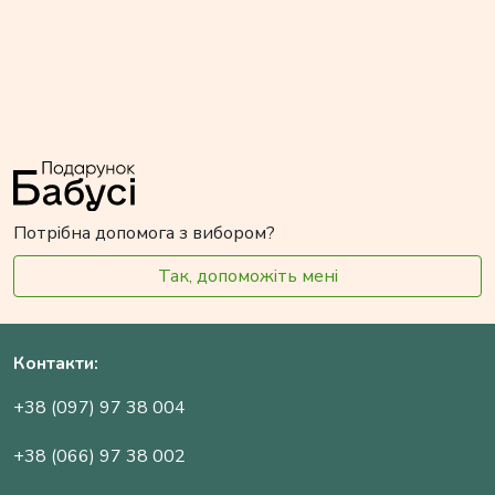
Потрібна допомога з вибором?
Так, допоможіть мені
Контакти:
+38 (097) 97 38 004
+38 (066) 97 38 002