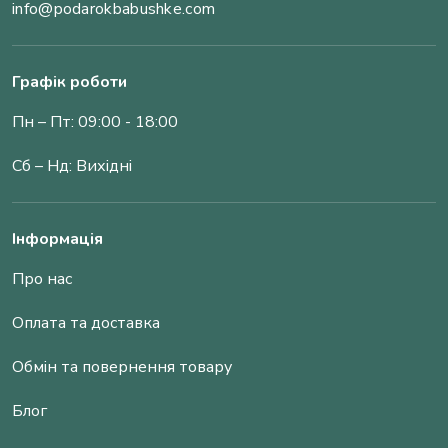
info@podarokbabushke.com
Графік роботи
Пн – Пт: 09:00 - 18:00
Сб – Нд: Вихідні
Інформація
Про нас
Оплата та доставка
Обмін та повернення товару
Блог