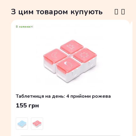
З цим товаром купують
В наявності
Таблетниця на день: 4 прийоми рожева
155 грн