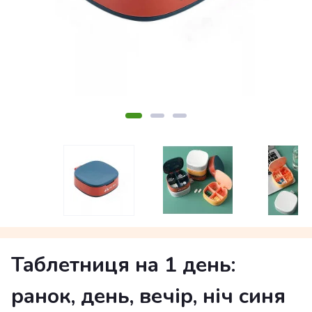
Таблетниця на 1 день:
ранок, день, вечір, ніч синя