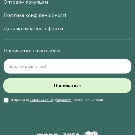
Оптовим покупцям
Політика конфіденційності
Договір публічної оферти
Підписатися на розсилку
Підпишіться
Я прочитав
Політика конфіденційності
і згоден з вимогами