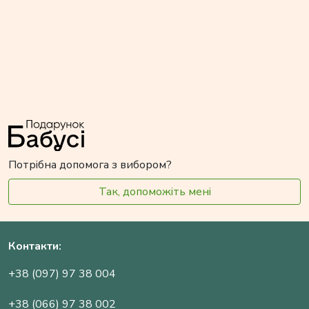
Потрібна допомога з вибором?
Так, допоможіть мені
Контакти:
+38 (097) 97 38 004
+38 (066) 97 38 002