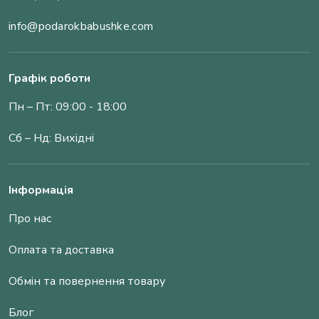
info@podarokbabushke.com
Графік роботи
Пн – Пт: 09:00 - 18:00
Сб – Нд: Вихідні
Інформація
Про нас
Оплата та доставка
Обмін та повернення товару
Блог