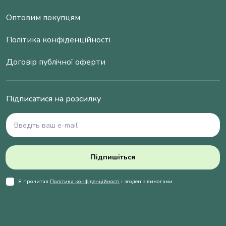
Оптовим покупцям
Політика конфіденційності
Договір публічної оферти
Підписатися на розсилку
Підпишіться
Я прочитав
Політика конфіденційності
і згоден з вимогами