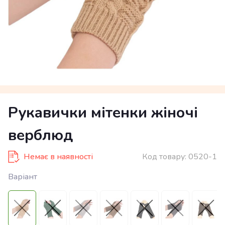
Рукавички мітенки жіночі
верблюд
Немає в наявності
Код товару:
0520-1
Варіант