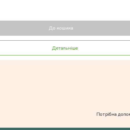
До кошика
Детальніше
Потрібна допо