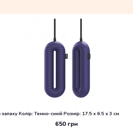
апаху Колір: Темно-синій Розмір: 17.5 x 6.5 x 3 см
650 грн