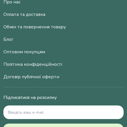
Про нас
Оплата та доставка
Обмін та повернення товару
Блог
Оптовим покупцям
Політика конфіденційності
Договір публічної оферти
Підписатися на розсилку