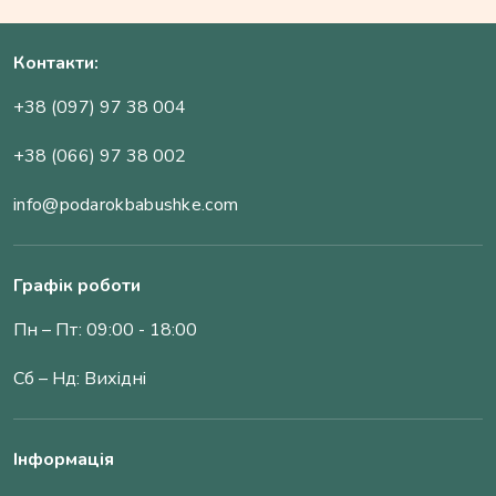
Контакти:
+38 (097) 97 38 004
+38 (066) 97 38 002
info@podarokbabushke.com
Графік роботи
Пн – Пт: 09:00 - 18:00
Сб – Нд: Вихідні
Інформація