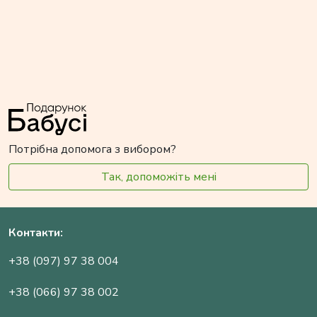
Потрібна допомога з вибором?
Так, допоможіть мені
Контакти:
+38 (097) 97 38 004
+38 (066) 97 38 002