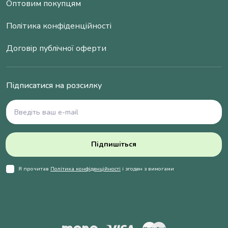
Оптовим покупцям
Політика конфіденційності
Договір публічної оферти
Підписатися на розсилку
Підпишіться
Я прочитав
Політика конфіденційності
і згоден з вимогами