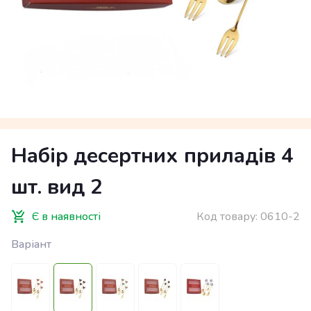
Набір десертних приладів 4
шт. вид 2
Є в наявності
Код товару:
0610-2
Варіант