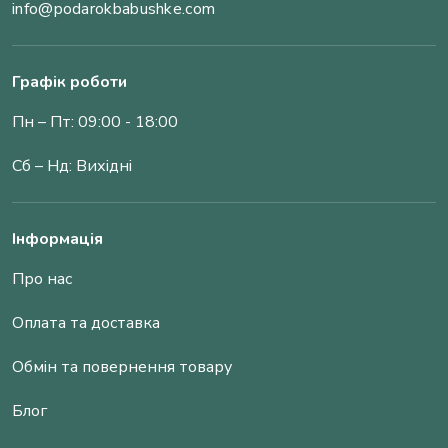
info@podarokbabushke.com
Графік роботи
Пн – Пт: 09:00 - 18:00
Сб – Нд: Вихідні
Інформація
Про нас
Оплата та доставка
Обмін та повернення товару
Блог