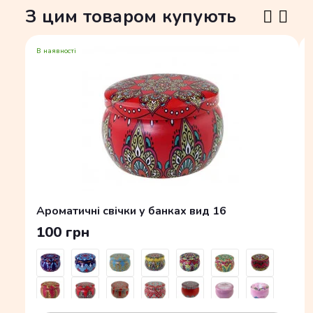
З цим товаром купують
В наявності
Ароматичні свічки у банках вид 16
100 грн