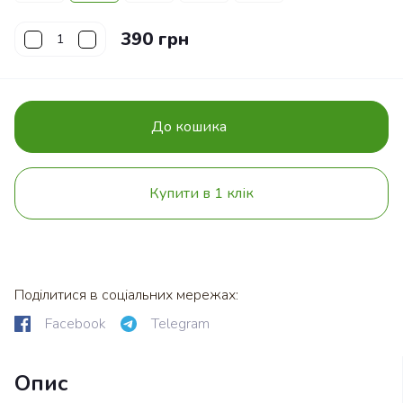
390 грн
До кошика
Купити в 1 клік
Поділитися в соціальних мережах:
Facebook
Telegram
Опис