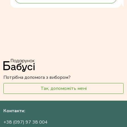
Потрібна допомога з вибором?
Так, допоможіть мені
Контакти:
+38 (097) 97 38 004