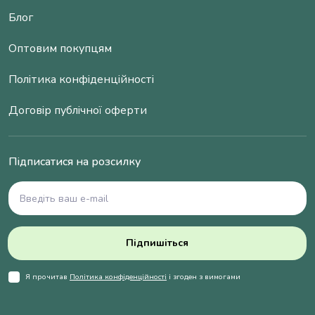
Блог
Оптовим покупцям
Політика конфіденційності
Договір публічної оферти
Підписатися на розсилку
Підпишіться
Я прочитав
Політика конфіденційності
і згоден з вимогами