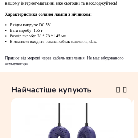
нашому інтернет-магазині вже сьогодні та насолоджуйтесь!
Характеристика соляної лампи з нічником:
Вхідна напруга: DC 5V
Вага виробу: 155 г
Розмір виробу: 78 * 78 * 145 мм
В комплект входить: лампа, кабель живлення, сіль.
Працює від мережі через кабель живлення. Не має вбудованого
акумулятора.
Найчастіше купують