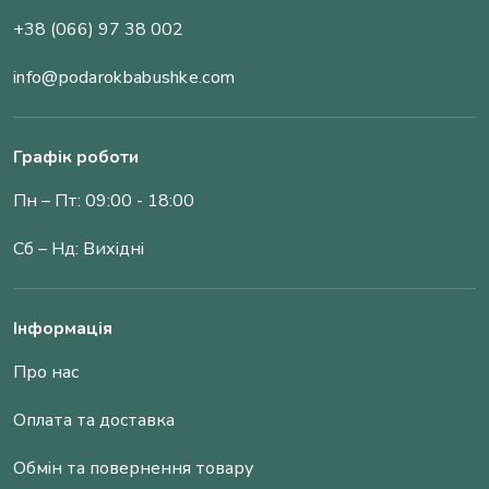
+38 (066) 97 38 002
info@podarokbabushke.com
Графік роботи
Пн – Пт: 09:00 - 18:00
Сб – Нд: Вихідні
Інформація
Про нас
Оплата та доставка
Обмін та повернення товару