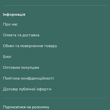
Інформація
Про нас
Оплата та доставка
Обмін та повернення товару
Блог
Оптовим покупцям
Політика конфіденційності
Договір публічної оферти
Підписатися на розсилку