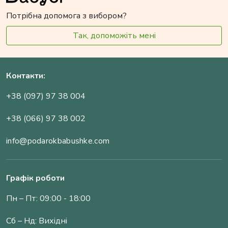
Потрібна допомога з вибором?
Так, допоможіть мені
Контакти:
+38 (097) 97 38 004
+38 (066) 97 38 002
info@podarokbabushke.com
Графік роботи
Пн – Пт: 09:00 - 18:00
Сб – Нд: Вихідні