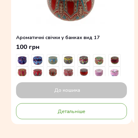
Ароматичні свічки у банках вид 17
100 грн
До кошика
Детальніше