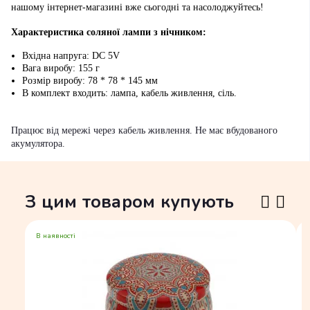
нашому інтернет-магазині вже сьогодні та насолоджуйтесь!
Характеристика соляної лампи з нічником:
Вхідна напруга: DC 5V
Вага виробу: 155 г
Розмір виробу: 78 * 78 * 145 мм
В комплект входить: лампа,
кабель живлення
, сіль.
Працює від мережі через кабель живлення. Не має вбудованого
акумулятора.
З цим товаром купують
В наявності