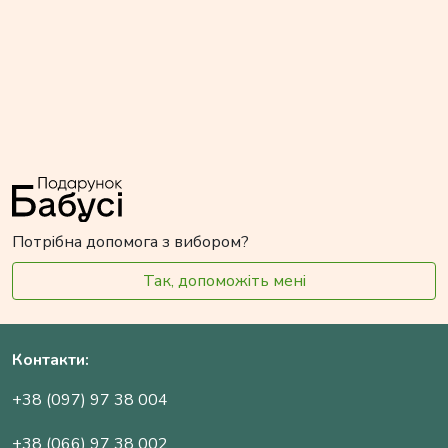
Потрібна допомога з вибором?
Так, допоможіть мені
Контакти:
+38 (097) 97 38 004
+38 (066) 97 38 002