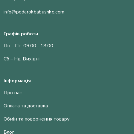
info@podarokbabushke.com
Графік роботи
Пн – Пт: 09:00 - 18:00
Сб – Нд: Вихідні
Інформація
Про нас
Оплата та доставка
Обмін та повернення товару
Блог