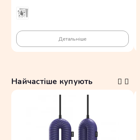
Детальніше
Найчастіше купують