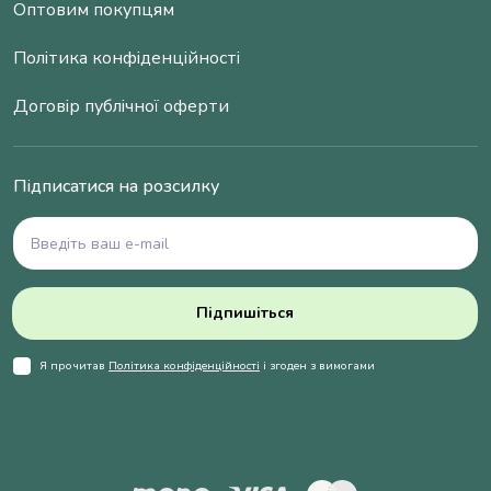
Оптовим покупцям
Політика конфіденційності
Договір публічної оферти
Підписатися на розсилку
Підпишіться
Я прочитав
Політика конфіденційності
і згоден з вимогами