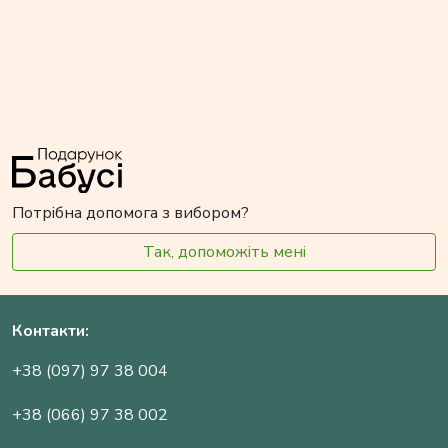
Потрібна допомога з вибором?
Так, допоможіть мені
Контакти:
+38 (097) 97 38 004
+38 (066) 97 38 002