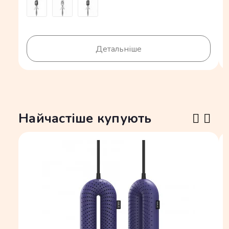
Детальніше
Найчастіше купують