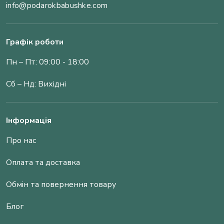
info@podarokbabushke.com
Графік роботи
Пн – Пт: 09:00 - 18:00
Сб – Нд: Вихідні
Інформація
Про нас
Оплата та доставка
Обмін та повернення товару
Блог