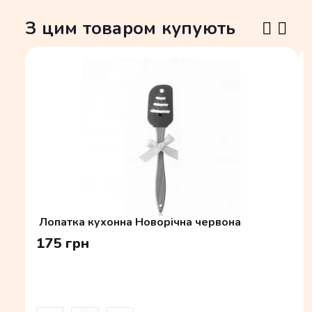
З цим товаром купують
Лопатка кухонна Новорічна червона
175 грн