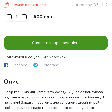
Немає в наявності
Код товару:
0314-2
600 грн
Сповістити про наявність
Поділитися в соціальних мережах:
Facebook
Telegram
Опис
Набір горщиків для квітів із трьох одиниць плюс бамбукова
підставка ручної роботи стане прикрасою вашого будинку. І
не тільки! Завдяки простому, але сучасному дизайну, цей
набір керамічних вазонів з підставкою стане чудовою