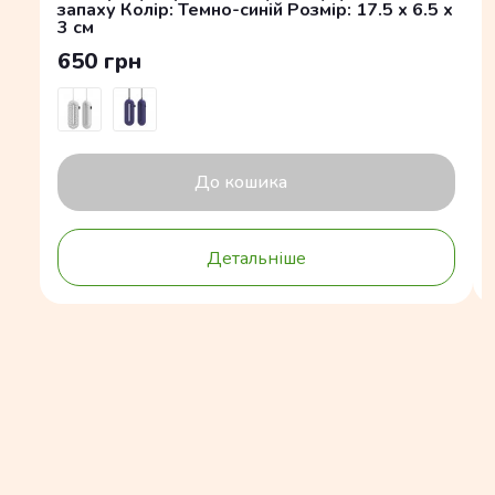
запаху Колір: Темно-синій Розмір: 17.5 x 6.5 x
3 см
650 грн
До кошика
Детальніше