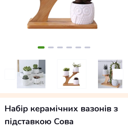
Набір керамічних вазонів з
підставкою Сова