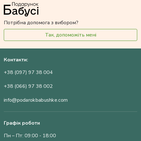
Потрібна допомога з вибором?
Так, допоможіть мені
Контакти:
+38 (097) 97 38 004
+38 (066) 97 38 002
info@podarokbabushke.com
Графік роботи
Пн – Пт: 09:00 - 18:00