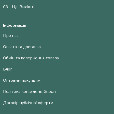
Сб – Нд: Вихідні
Інформація
Про нас
Оплата та доставка
Обмін та повернення товару
Блог
Оптовим покупцям
Політика конфіденційності
Договір публічної оферти