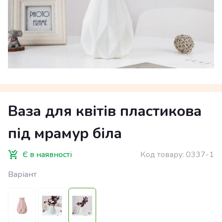
Ваза для квітів пластикова
під мрамур біла
Є в наявності
Код товару:
0337-1
Варіант