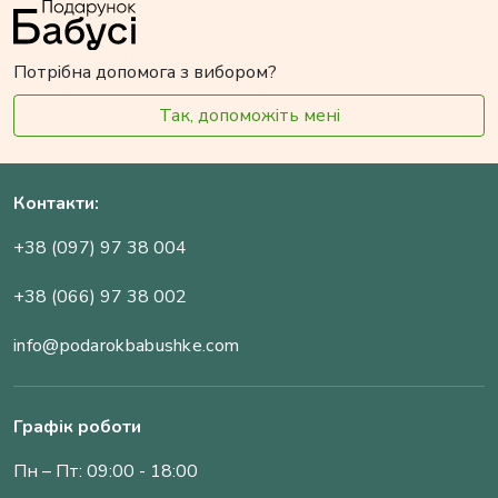
Потрібна допомога з вибором?
Так, допоможіть мені
Контакти:
+38 (097) 97 38 004
+38 (066) 97 38 002
info@podarokbabushke.com
Графік роботи
Пн – Пт: 09:00 - 18:00