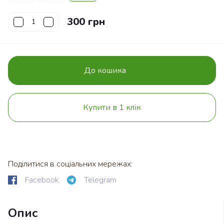
300 грн
До кошика
Купити в 1 клік
Поділитися в соціальних мережах:
Facebook
Telegram
Опис