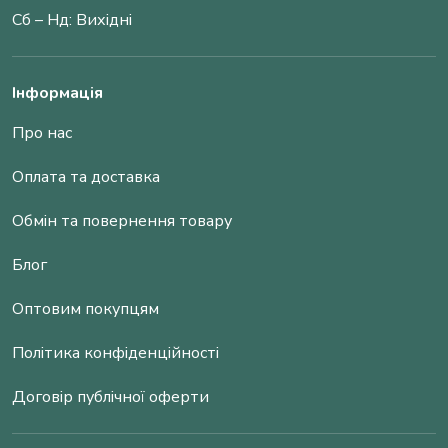
Сб – Нд: Вихідні
Інформація
Про нас
Оплата та доставка
Обмін та повернення товару
Блог
Оптовим покупцям
Політика конфіденційності
Договір публічної оферти