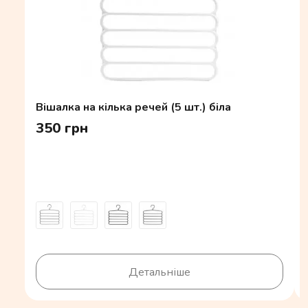
Вішалка на кілька речей (5 шт.) біла
350 грн
Детальніше