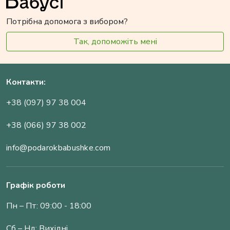
Потрібна допомога з вибором?
Так, допоможіть мені
Контакти:
+38 (097) 97 38 004
+38 (066) 97 38 002
info@podarokbabushke.com
Графік роботи
Пн – Пт: 09:00 - 18:00
Сб – Нд: Вихідні