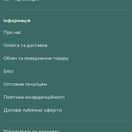
Інформація
Про нас
Оплата та доставка
Обмін та повернення товару
Блог
Оптовим покупцям
Політика конфіденційності
Договір публічної оферти
Підписатися на розсилку