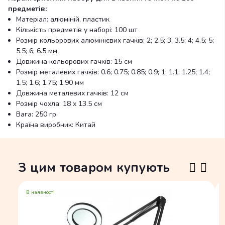
предметів:
Матеріал: алюміній, пластик
Кількість предметів у наборі: 100 шт
Розмір кольорових алюмінієвих гачків: 2; 2.5; 3; 3.5; 4; 4.5; 5;
5.5; 6; 6.5 мм
Довжина кольорових гачків: 15 см
Розмір металевих гачків: 0.6; 0.75; 0.85; 0.9; 1; 1.1; 1.25; 1.4;
1.5; 1.6; 1.75; 1.90 мм
Довжина металевих гачків: 12 см
Розмір чохла: 18 x 13.5 см
Вага: 250 гр.
Країна виробник: Китай
З цим товаром купують
В наявності