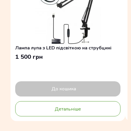
Лампа лупа з LED підсвіткою на струбцині
1 500 грн
До кошика
Детальніше